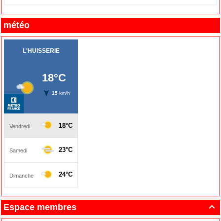
météo
Espace membres
