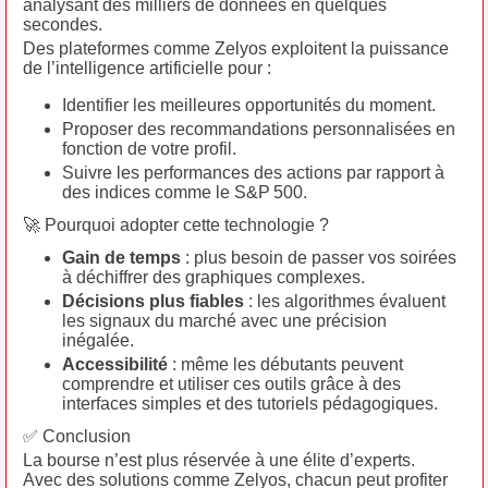
analysant des milliers de données en quelques
secondes.
Des plateformes comme Zelyos exploitent la puissance
de l’intelligence artificielle pour :
Identifier les meilleures opportunités du moment.
Proposer des recommandations personnalisées en
fonction de votre profil.
Suivre les performances des actions par rapport à
des indices comme le S&P 500.
🚀 Pourquoi adopter cette technologie ?
Gain de temps
: plus besoin de passer vos soirées
à déchiffrer des graphiques complexes.
Décisions plus fiables
: les algorithmes évaluent
les signaux du marché avec une précision
inégalée.
Accessibilité
: même les débutants peuvent
comprendre et utiliser ces outils grâce à des
interfaces simples et des tutoriels pédagogiques.
✅ Conclusion
La bourse n’est plus réservée à une élite d’experts.
Avec des solutions comme Zelyos, chacun peut profiter