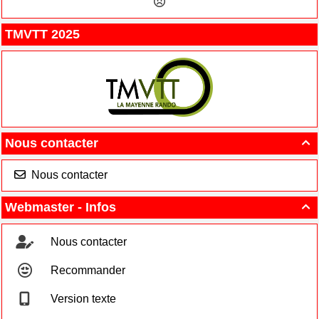
TMVTT 2025
Nous contacter

Nous contacter
Webmaster - Infos

Nous contacter
Recommander
Version texte