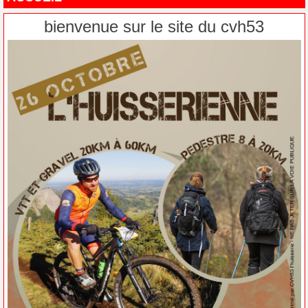
bienvenue sur le site du cvh53