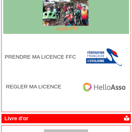
PRENDRE MA LICENCE FFC
REGLER MA LICENCE
Livre d'or