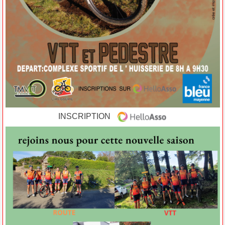
INSCRIPTION