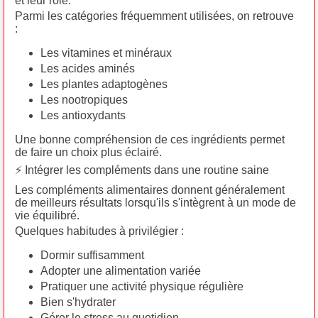
et leur rôle.
Parmi les catégories fréquemment utilisées, on retrouve
:
Les vitamines et minéraux
Les acides aminés
Les plantes adaptogènes
Les nootropiques
Les antioxydants
Une bonne compréhension de ces ingrédients permet
de faire un choix plus éclairé.
⚡ Intégrer les compléments dans une routine saine
Les compléments alimentaires donnent généralement
de meilleurs résultats lorsqu'ils s'intègrent à un mode de
vie équilibré.
Quelques habitudes à privilégier :
Dormir suffisamment
Adopter une alimentation variée
Pratiquer une activité physique régulière
Bien s'hydrater
Gérer le stress au quotidien