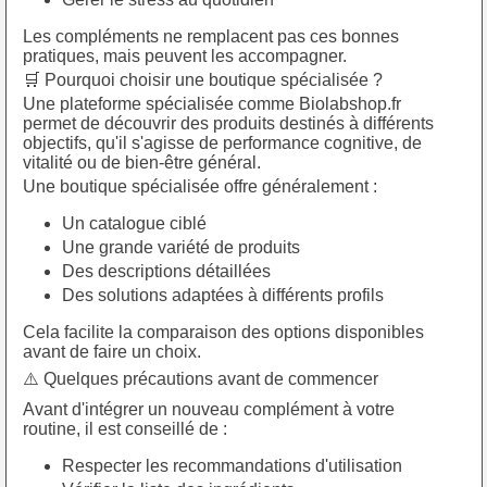
Les compléments ne remplacent pas ces bonnes
pratiques, mais peuvent les accompagner.
🛒 Pourquoi choisir une boutique spécialisée ?
Une plateforme spécialisée comme Biolabshop.fr
permet de découvrir des produits destinés à différents
objectifs, qu'il s'agisse de performance cognitive, de
vitalité ou de bien-être général.
Une boutique spécialisée offre généralement :
Un catalogue ciblé
Une grande variété de produits
Des descriptions détaillées
Des solutions adaptées à différents profils
Cela facilite la comparaison des options disponibles
avant de faire un choix.
⚠️ Quelques précautions avant de commencer
Avant d'intégrer un nouveau complément à votre
routine, il est conseillé de :
Respecter les recommandations d'utilisation