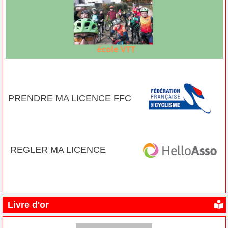
PRENDRE MA LICENCE FFC
REGLER MA LICENCE
Livre d'or