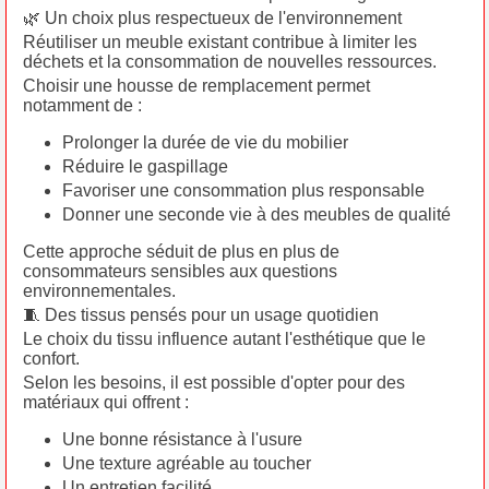
🌿 Un choix plus respectueux de l'environnement
Réutiliser un meuble existant contribue à limiter les
déchets et la consommation de nouvelles ressources.
Choisir une housse de remplacement permet
notamment de :
Prolonger la durée de vie du mobilier
Réduire le gaspillage
Favoriser une consommation plus responsable
Donner une seconde vie à des meubles de qualité
Cette approche séduit de plus en plus de
consommateurs sensibles aux questions
environnementales.
🧵 Des tissus pensés pour un usage quotidien
Le choix du tissu influence autant l'esthétique que le
confort.
Selon les besoins, il est possible d'opter pour des
matériaux qui offrent :
Une bonne résistance à l'usure
Une texture agréable au toucher
Un entretien facilité