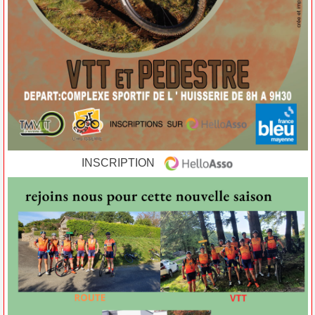
INSCRIPTION