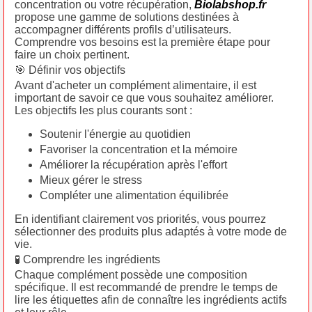
concentration ou votre récupération,
Biolabshop.fr
propose une gamme de solutions destinées à
accompagner différents profils d’utilisateurs.
Comprendre vos besoins est la première étape pour
faire un choix pertinent.
🎯 Définir vos objectifs
Avant d'acheter un complément alimentaire, il est
important de savoir ce que vous souhaitez améliorer.
Les objectifs les plus courants sont :
Soutenir l'énergie au quotidien
Favoriser la concentration et la mémoire
Améliorer la récupération après l'effort
Mieux gérer le stress
Compléter une alimentation équilibrée
En identifiant clairement vos priorités, vous pourrez
sélectionner des produits plus adaptés à votre mode de
vie.
🧪 Comprendre les ingrédients
Chaque complément possède une composition
spécifique. Il est recommandé de prendre le temps de
lire les étiquettes afin de connaître les ingrédients actifs