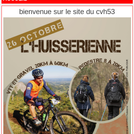
bienvenue sur le site du cvh53