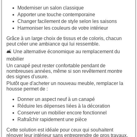
Moderniser un salon classique
Apporter une touche contemporaine
Changer facilement de style selon les saisons
Harmoniser les couleurs de votre intérieur
Grâce à un large choix de tissus et de coloris, chacun
peut créer une ambiance qui lui ressemble.
🛋️ Une alternative économique au remplacement du
mobilier
Un canapé peut rester confortable pendant de
nombreuses années, même si son revêtement montre
des signes d'usure.
Plutôt que d'acheter un nouveau meuble, remplacer la
housse permet de :
Donner un aspect neuf à un canapé
Réduire les dépenses liées à la décoration
Conserver un mobilier encore fonctionnel
Rafraîchir rapidement une pièce
Cette solution est idéale pour ceux qui souhaitent
rénover leur intérieur sans entreprendre de gros travaux.