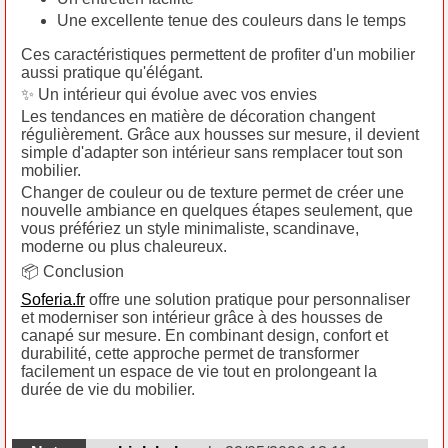
Une excellente tenue des couleurs dans le temps
Ces caractéristiques permettent de profiter d'un mobilier
aussi pratique qu'élégant.
✨ Un intérieur qui évolue avec vos envies
Les tendances en matière de décoration changent
régulièrement. Grâce aux housses sur mesure, il devient
simple d'adapter son intérieur sans remplacer tout son
mobilier.
Changer de couleur ou de texture permet de créer une
nouvelle ambiance en quelques étapes seulement, que
vous préfériez un style minimaliste, scandinave,
moderne ou plus chaleureux.
📦 Conclusion
Soferia.fr
offre une solution pratique pour personnaliser
et moderniser son intérieur grâce à des housses de
canapé sur mesure. En combinant design, confort et
durabilité, cette approche permet de transformer
facilement un espace de vie tout en prolongeant la
durée de vie du mobilier.