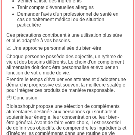
Vérifier la liste des ingrédients
Tenir compte d'éventuelles allergies
Demander l'avis d'un professionnel de santé en
cas de traitement médical ou de situation
particulière
Ces précautions contribuent à une utilisation plus sûre
et plus adaptée à vos besoins.
📈 Une approche personnalisée du bien-être
Chaque personne possède des objectifs, un rythme de
vie et des besoins différents. Le choix d'un complément
alimentaire doit donc être personnalisé et évoluer en
fonction de votre mode de vie.
Prendre le temps d'évaluer vos attentes et d'adopter une
démarche progressive est souvent la meilleure stratégie
pour intégrer ces produits de manière responsable.
📦 Conclusion
Biolabshop.fr propose une sélection de compléments
alimentaires destinée aux personnes qui souhaitent
soutenir leur énergie, leur concentration ou leur bien-
être général. Avant de faire votre choix, il est essentiel
de définir vos objectifs, de comprendre les ingrédients et
d'intégrer les compléments dans une routine de vie