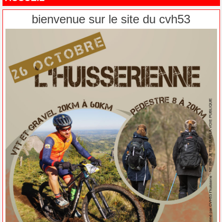
bienvenue sur le site du cvh53