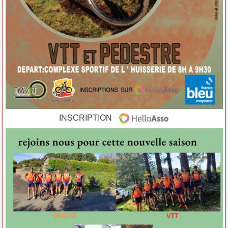
INSCRIPTION